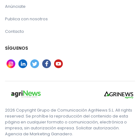
Anúnciate
Publica con nosotros
Contacto
SÍGUENOS
2026 Copyright Grupo de Comunicación AgriNews S.L. All rights
reserved. Se prohíbe la reproducción del contenido de esta
página en cualquier formato o comunicación, electrónica o
impresa, sin autorización expresa. Solicitar autorización.
Agencia de Marketing Ganadero.