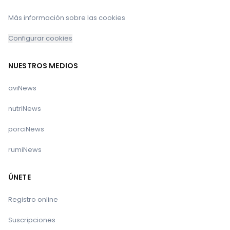
Más información sobre las cookies
Configurar cookies
NUESTROS MEDIOS
aviNews
nutriNews
porciNews
rumiNews
ÚNETE
Registro online
Suscripciones