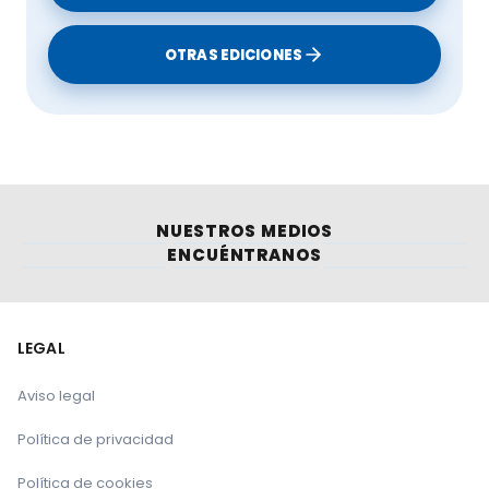
OTRAS EDICIONES
NUESTROS MEDIOS
ENCUÉNTRANOS
LEGAL
Aviso legal
Política de privacidad
Política de cookies