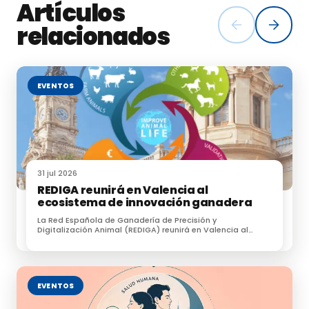
Artículos
relacionados
EVENTOS
31 jul 2026
REDIGA reunirá en Valencia al
ecosistema de innovación ganadera
La Red Española de Ganadería de Precisión y
Digitalización Animal (REDIGA) reunirá en Valencia al
ecosistema de innovación ganadera
EVENTOS