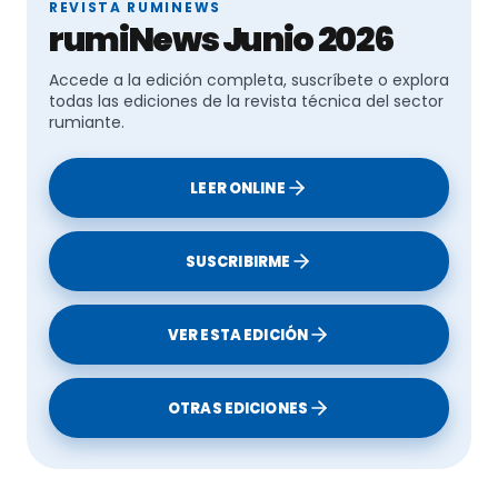
REVISTA RUMINEWS
rumiNews Junio 2026
Accede a la edición completa, suscríbete o explora
todas las ediciones de la revista técnica del sector
rumiante.
LEER ONLINE
SUSCRIBIRME
VER ESTA EDICIÓN
OTRAS EDICIONES