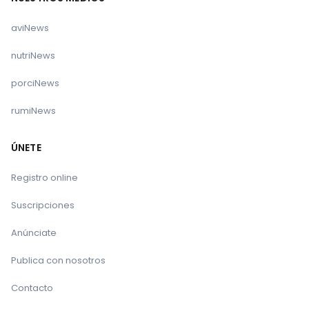
aviNews
nutriNews
porciNews
rumiNews
ÚNETE
Registro online
Suscripciones
Anúnciate
Publica con nosotros
Contacto