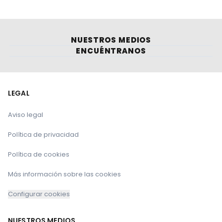
NUESTROS MEDIOS
ENCUÉNTRANOS
LEGAL
Aviso legal
Política de privacidad
Política de cookies
Más información sobre las cookies
Configurar cookies
NUESTROS MEDIOS