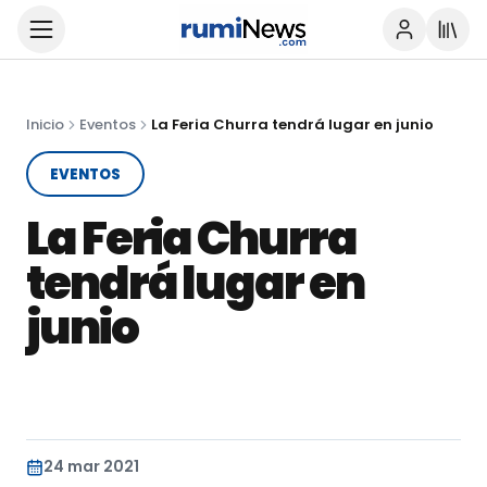
Inicio
Eventos
La Feria Churra tendrá lugar en junio
EVENTOS
La Feria Churra
tendrá lugar en
junio
24 mar 2021