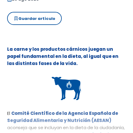
Guardar artículo
La carne y los productos cárnicos juegan un
papel fundamental en la dieta, al igual que en
las distintas fases de la vida.
El
Comité Científico de la Agencia Española de
Seguridad Alimentaria y Nutrición (AESAN)
aconseja que se incluyan en la dieta de la ciudadanía,