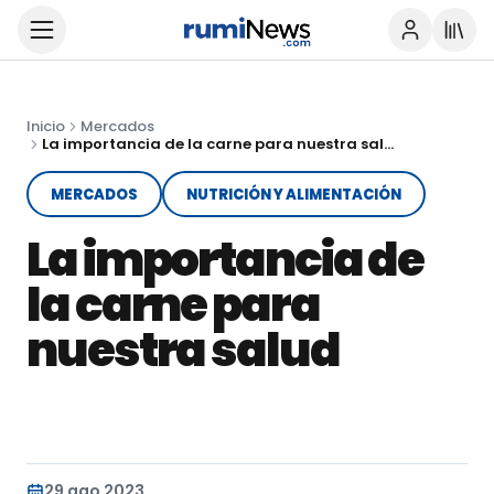
Inicio
Mercados
La importancia de la carne para nuestra salud
MERCADOS
NUTRICIÓN Y ALIMENTACIÓN
La importancia de
la carne para
nuestra salud
29 ago 2023