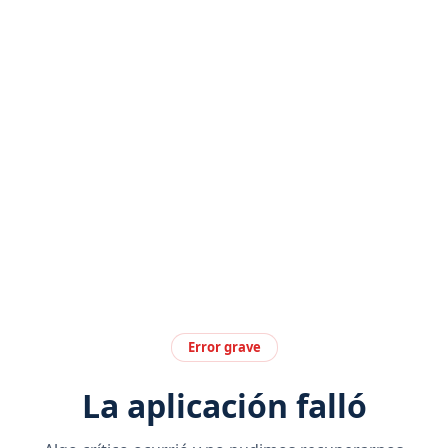
Error grave
La aplicación falló