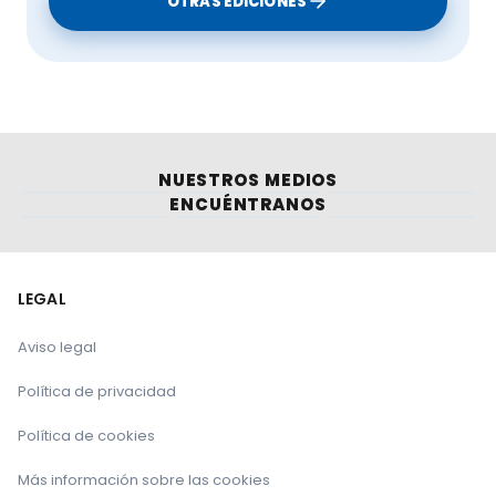
OTRAS EDICIONES
NUESTROS MEDIOS
ENCUÉNTRANOS
LEGAL
Aviso legal
Política de privacidad
Política de cookies
Más información sobre las cookies