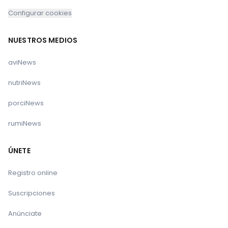
Configurar cookies
NUESTROS MEDIOS
aviNews
nutriNews
porciNews
rumiNews
ÚNETE
Registro online
Suscripciones
Anúnciate