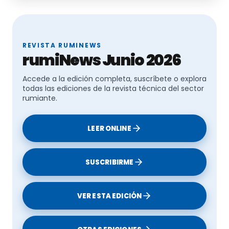
REVISTA RUMINEWS
rumiNews Junio 2026
Accede a la edición completa, suscríbete o explora
todas las ediciones de la revista técnica del sector
rumiante.
LEER ONLINE
SUSCRIBIRME
VER ESTA EDICIÓN