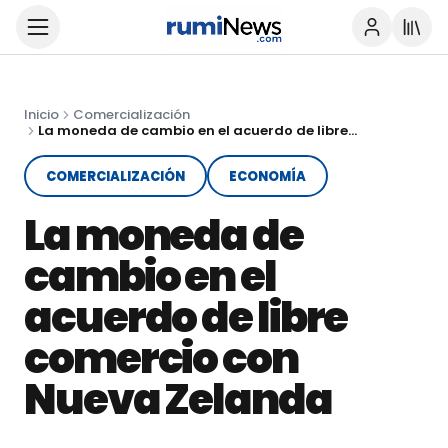
Inicio
Comercialización
La moneda de cambio en el acuerdo de libre comercio con Nueva Zelanda
COMERCIALIZACIÓN
ECONOMÍA
La moneda de
cambio en el
acuerdo de libre
comercio con
Nueva Zelanda