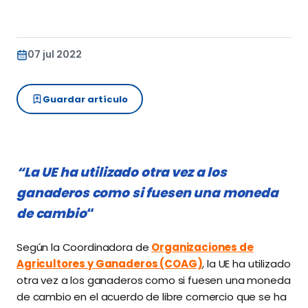
07 jul 2022
Guardar artículo
“La UE ha utilizado otra vez a los
ganaderos como si fuesen una moneda
de cambio
“
Según la Coordinadora de
Organizaciones de
Agricultores y Ganaderos (COAG)
, la UE ha utilizado
otra vez a los ganaderos como si fuesen una moneda
de cambio en el acuerdo de libre comercio que se ha