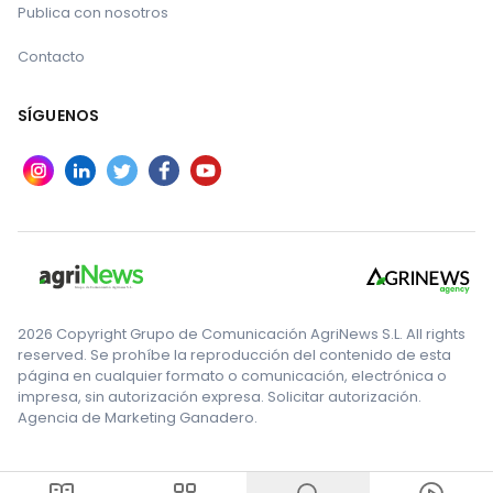
Publica con nosotros
Contacto
SÍGUENOS
2026 Copyright Grupo de Comunicación AgriNews S.L. All rights
reserved. Se prohíbe la reproducción del contenido de esta
página en cualquier formato o comunicación, electrónica o
impresa, sin autorización expresa. Solicitar autorización.
Agencia de Marketing Ganadero.