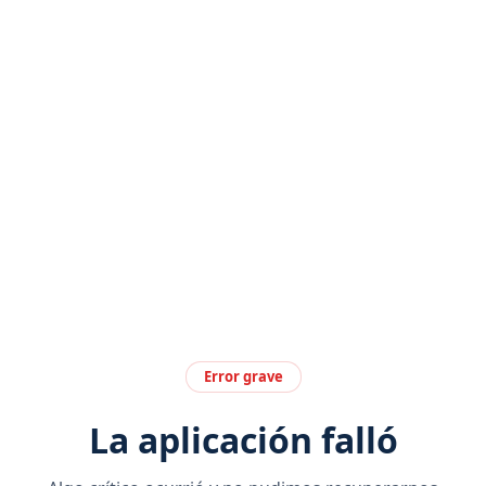
Error grave
La aplicación falló