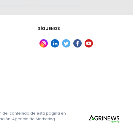
SÍGUENOS
ón del contenido de esta página en
ización. Agencia de Marketing