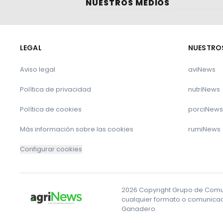
NUESTROS MEDIOS
LEGAL
NUESTRO
Aviso legal
aviNews
Política de privacidad
nutriNews
Política de cookies
porciNews
Más información sobre las cookies
rumiNews
Configurar cookies
2026 Copyright Grupo de Comuni
cualquier formato o comunicaci
Ganadero.