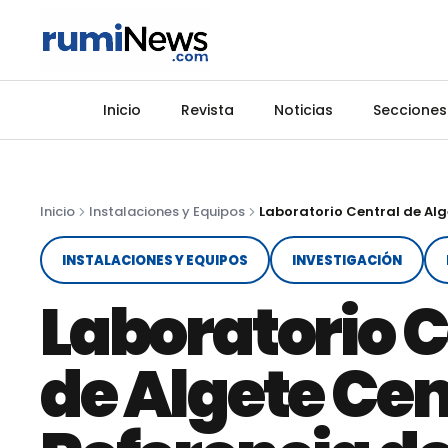
Inicio
Revista
Noticias
Secciones
Inicio
Instalaciones y Equipos
INSTALACIONES Y EQUIPOS
INVESTIGACIÓN
Laboratorio C
de Algete Cen