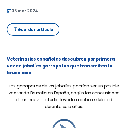
06 mar 2024
Guardar artículo
Veterinarios españoles descubren por primera
vez en jabalíes garrapatas que transmiten la
brucelosis
Las garrapatas de los jabalíes podrían ser un posible
vector de Brucella en España, según las conclusiones
de un nuevo estudio llevado a cabo en Madrid
durante seis años.