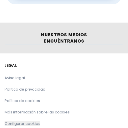
NUESTROS MEDIOS
ENCUÉNTRANOS
LEGAL
Aviso legal
Política de privacidad
Política de cookies
Más información sobre las cookies
Configurar cookies