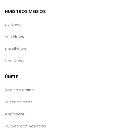
NUESTROS MEDIOS
aviNews
nutriNews
porciNews
rumiNews
ÚNETE
Registro online
Suscripciones
Anúnciate
Publica con nosotros