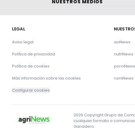
NUESTROS MEDIOS
LEGAL
NUESTRO
Aviso legal
aviNews
Política de privacidad
nutriNews
Política de cookies
porciNews
Más información sobre las cookies
rumiNews
Configurar cookies
2026 Copyright Grupo de Comuni
cualquier formato o comunicaci
Ganadero.