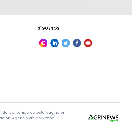
SÍGUENOS
ón del contenido de esta página en
ización. Agencia de Marketing