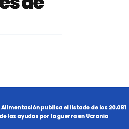
es de
y Alimentación publica el listado de los 20.081
de las ayudas por la guerra en Ucrania