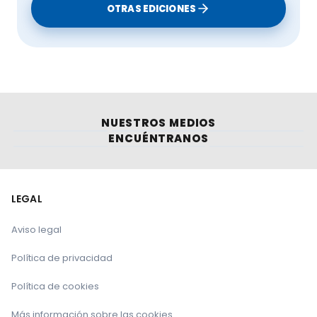
OTRAS EDICIONES
NUESTROS MEDIOS
ENCUÉNTRANOS
LEGAL
Aviso legal
Política de privacidad
Política de cookies
Más información sobre las cookies