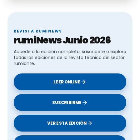
REVISTA RUMINEWS
rumiNews Junio 2026
Accede a la edición completa, suscríbete o explora
todas las ediciones de la revista técnica del sector
rumiante.
LEER ONLINE
SUSCRIBIRME
VER ESTA EDICIÓN