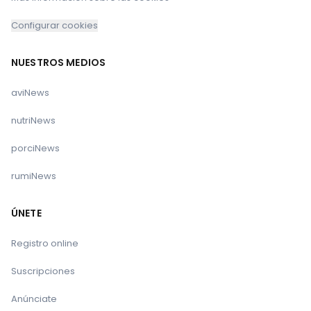
Configurar cookies
NUESTROS MEDIOS
aviNews
nutriNews
porciNews
rumiNews
ÚNETE
Registro online
Suscripciones
Anúnciate