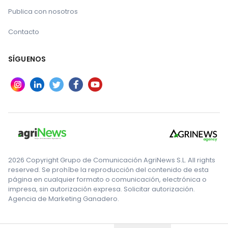
Publica con nosotros
Contacto
SÍGUENOS
2026 Copyright Grupo de Comunicación AgriNews S.L. All rights
reserved. Se prohíbe la reproducción del contenido de esta
página en cualquier formato o comunicación, electrónica o
impresa, sin autorización expresa. Solicitar autorización.
Agencia de Marketing Ganadero.