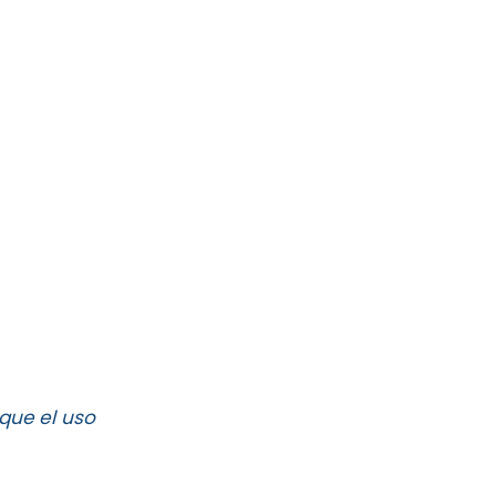
que el uso