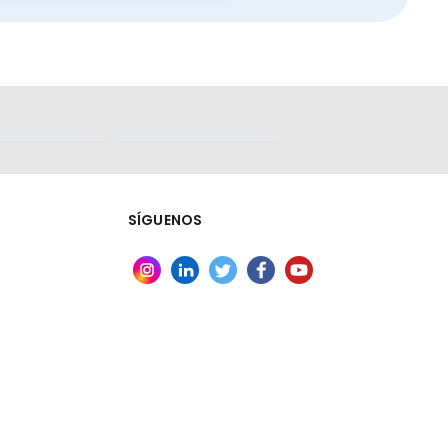
SÍGUENOS