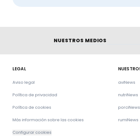
NUESTROS MEDIOS
LEGAL
NUESTRO
Aviso legal
aviNews
Política de privacidad
nutriNews
Política de cookies
porciNews
Más información sobre las cookies
rumiNews
Configurar cookies