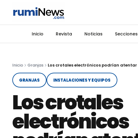
Inicio
Revista
Noticias
Secciones
Inicio
Granjas
GRANJAS
INSTALACIONES Y EQUIPOS
Los crotales
electrónicos