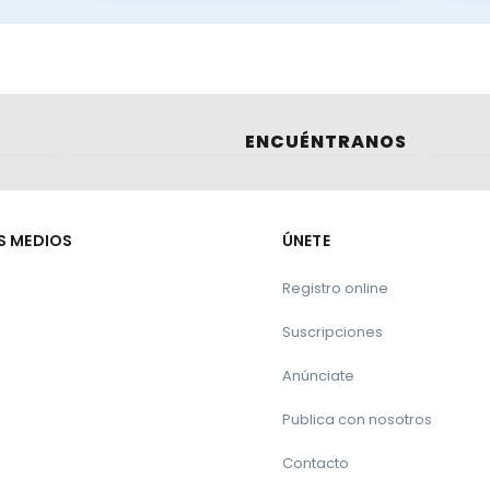
ENCUÉNTRANOS
S MEDIOS
ÚNETE
Registro online
Suscripciones
Anúnciate
Publica con nosotros
Contacto