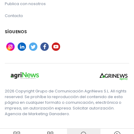
Publica con nosotros
Contacto
SÍGUENOS
2026 Copyright Grupo de Comunicación AgriNews S.L. All rights
reserved. Se prohíbe la reproducción del contenido de esta
página en cualquier formato o comunicación, electrónica o
impresa, sin autorización expresa. Solicitar autorización.
Agencia de Marketing Ganadero.