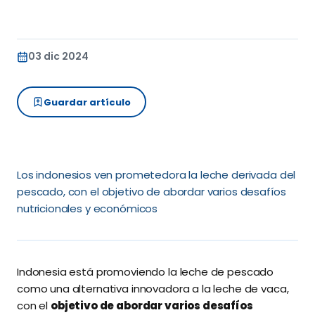
03 dic 2024
Guardar artículo
Los indonesios ven prometedora la leche derivada del
pescado, con el objetivo de abordar varios desafíos
nutricionales y económicos
Indonesia está promoviendo la leche de pescado
como una alternativa innovadora a la leche de vaca,
con el
objetivo de abordar varios desafíos