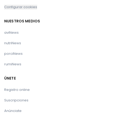
Configurar cookies
NUESTROS MEDIOS
aviNews
nutriNews
porciNews
rumiNews
ÚNETE
Registro online
Suscripciones
Anúnciate