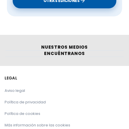
OTRAS EDICIONES
NUESTROS MEDIOS
ENCUÉNTRANOS
LEGAL
Aviso legal
Política de privacidad
Política de cookies
Más información sobre las cookies