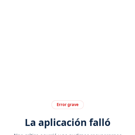
Error grave
La aplicación falló