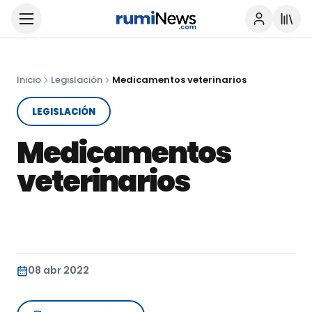
Inicio
Legislación
Medicamentos veterinarios
LEGISLACIÓN
Medicamentos
veterinarios
08 abr 2022