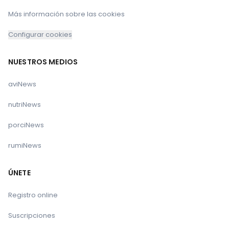
Más información sobre las cookies
Configurar cookies
NUESTROS MEDIOS
aviNews
nutriNews
porciNews
rumiNews
ÚNETE
Registro online
Suscripciones