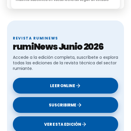
REVISTA RUMINEWS
rumiNews Junio 2026
Accede a la edición completa, suscríbete o explora
todas las ediciones de la revista técnica del sector
rumiante.
LEER ONLINE
SUSCRIBIRME
VER ESTA EDICIÓN