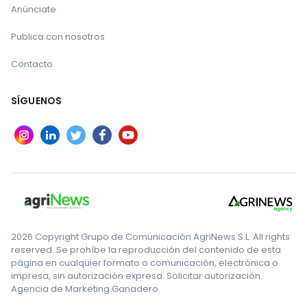
Anúnciate
Publica con nosotros
Contacto
SÍGUENOS
2026 Copyright Grupo de Comunicación AgriNews S.L. All rights
reserved. Se prohíbe la reproducción del contenido de esta
página en cualquier formato o comunicación, electrónica o
impresa, sin autorización expresa. Solicitar autorización.
Agencia de Marketing Ganadero.