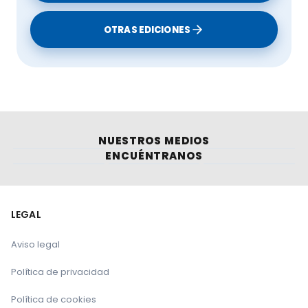
OTRAS EDICIONES
NUESTROS MEDIOS
ENCUÉNTRANOS
LEGAL
Aviso legal
Política de privacidad
Política de cookies