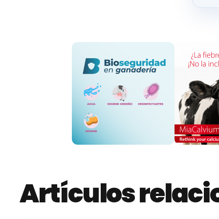
Artículos relac