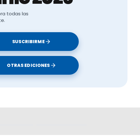
ra todas las
te.
SUSCRIBIRME
OTRAS EDICIONES