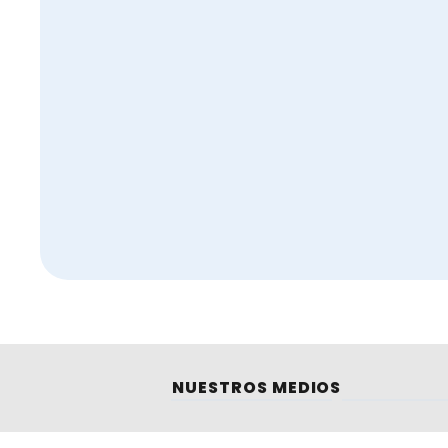
NUESTROS MEDIOS