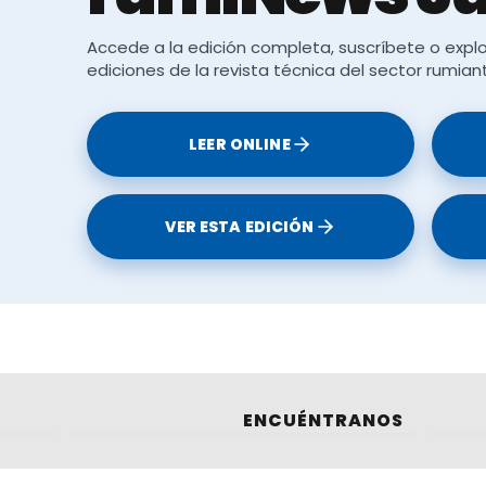
Accede a la edición completa, suscríbete o explo
ediciones de la revista técnica del sector rumian
LEER ONLINE
VER ESTA EDICIÓN
ENCUÉNTRANOS