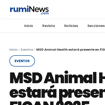
Inicio
Revista
Noticias
Secciones
Inicio
Eventos
EVENTOS
MSD Animal 
estará prese