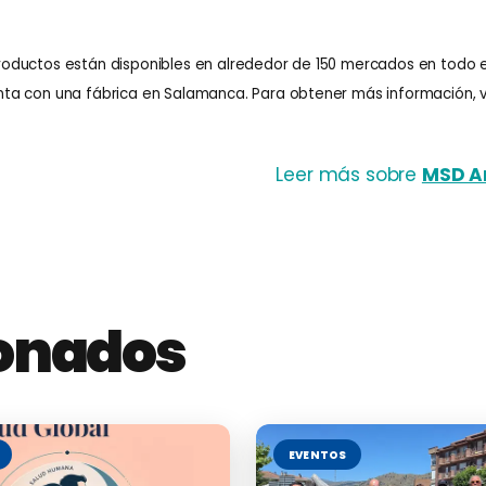
roductos están disponibles en alrededor de 150 mercados en todo 
ta con una fábrica en Salamanca. Para obtener más información, vi
Leer más sobre
MSD An
ionados
EVENTOS