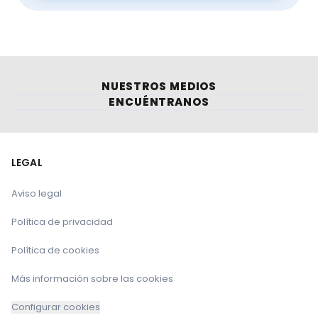
NUESTROS MEDIOS
ENCUÉNTRANOS
LEGAL
Aviso legal
Política de privacidad
Política de cookies
Más información sobre las cookies
Configurar cookies