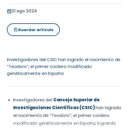
21 ago 2024
Guardar artículo
Investigadores del CSIC han logrado el nacimiento de
“Teodoro”, el primer cordero modificado
genéticamente en España
Investigadores del
Consejo Superior de
Investigaciones Científicas (CSIC)
han logrado
el nacimiento de “Teodoro”, el primer cordero
modificado genéticamente en España, logrando