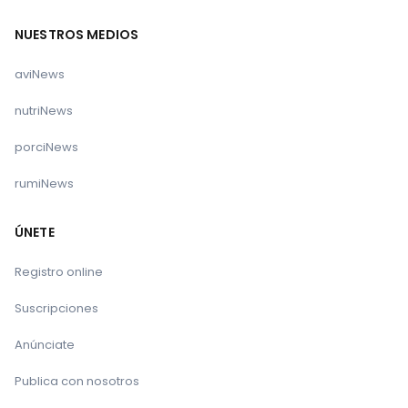
NUESTROS MEDIOS
aviNews
nutriNews
porciNews
rumiNews
ÚNETE
Registro online
Suscripciones
Anúnciate
Publica con nosotros