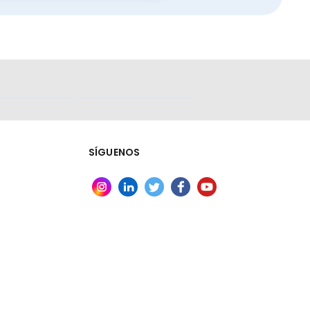
SÍGUENOS