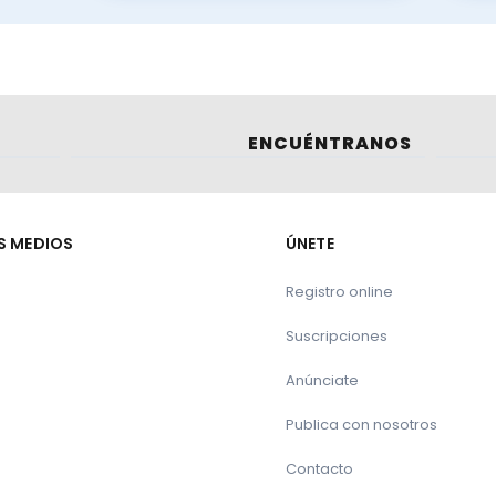
ENCUÉNTRANOS
S MEDIOS
ÚNETE
Registro online
Suscripciones
Anúnciate
Publica con nosotros
Contacto