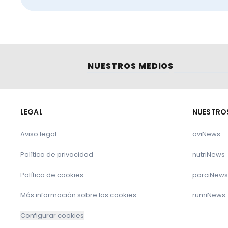
NUESTROS MEDIOS
LEGAL
NUESTRO
Aviso legal
aviNews
Política de privacidad
nutriNews
Política de cookies
porciNews
Más información sobre las cookies
rumiNews
Configurar cookies