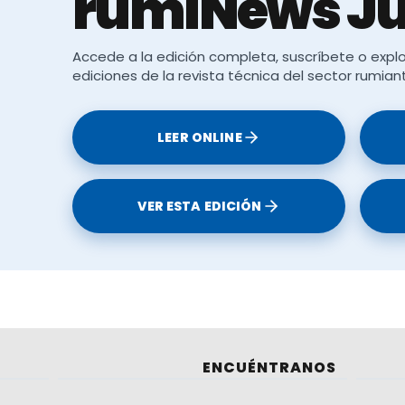
rumiNews Ju
Accede a la edición completa, suscríbete o explo
ediciones de la revista técnica del sector rumian
LEER ONLINE
VER ESTA EDICIÓN
ENCUÉNTRANOS