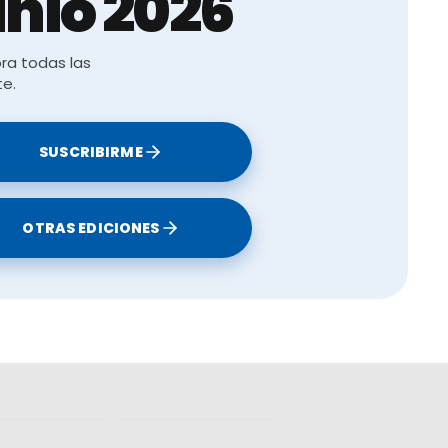
nio 2026
ra todas las
te.
SUSCRIBIRME
OTRAS EDICIONES