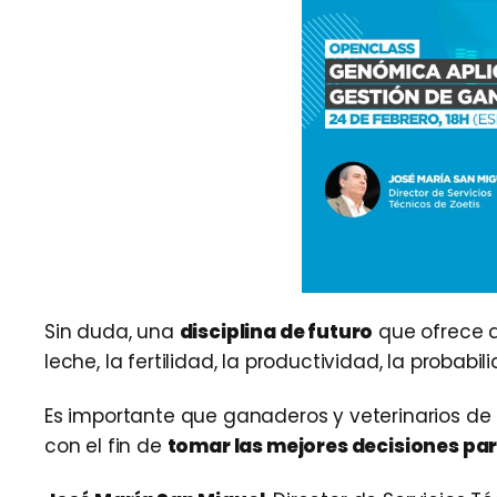
Sin duda, una
disciplina de futuro
que ofrece d
leche, la fertilidad, la productividad, la probab
Es importante que ganaderos y veterinarios de 
con el fin de
tomar las mejores decisiones par