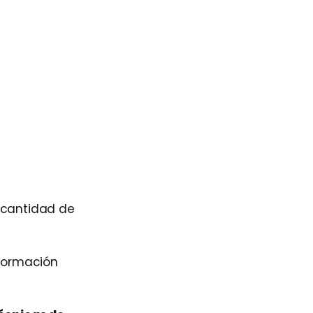
 cantidad de
nformación