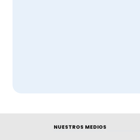
NUESTROS MEDIOS