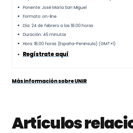
Ponente: José María San Miguel
Formato: on-line
Día: 24 de febrero a las 18.00 horas
Duración: 45 minutos
Hora: 18.00 horas (España-Peninsula) (GMT+1)
Regístrate aquí
Más información sobre UNIR
Artículos relac