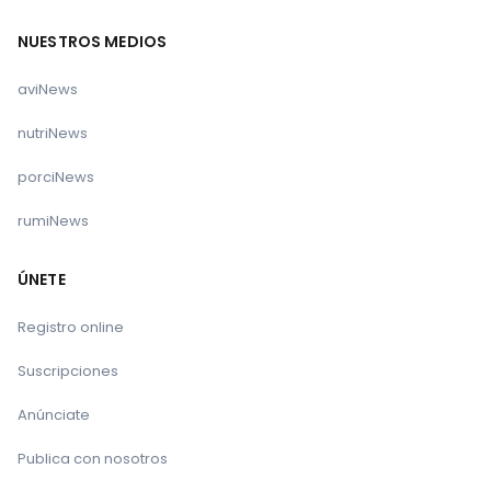
NUESTROS MEDIOS
aviNews
nutriNews
porciNews
rumiNews
ÚNETE
Registro online
Suscripciones
Anúnciate
Publica con nosotros