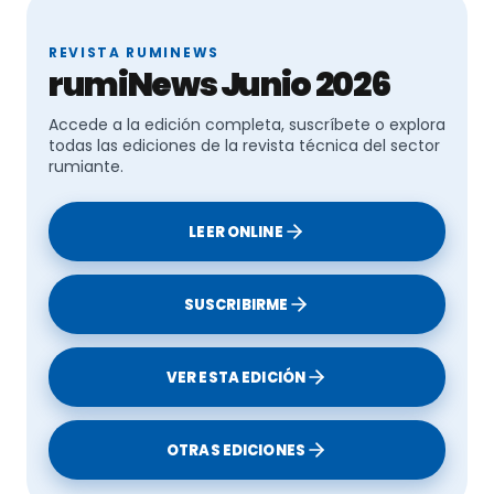
REVISTA RUMINEWS
rumiNews Junio 2026
Accede a la edición completa, suscríbete o explora
todas las ediciones de la revista técnica del sector
rumiante.
LEER ONLINE
SUSCRIBIRME
VER ESTA EDICIÓN
OTRAS EDICIONES