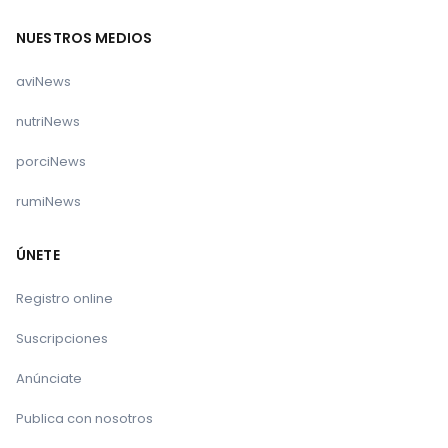
NUESTROS MEDIOS
aviNews
nutriNews
porciNews
rumiNews
ÚNETE
Registro online
Suscripciones
Anúnciate
Publica con nosotros