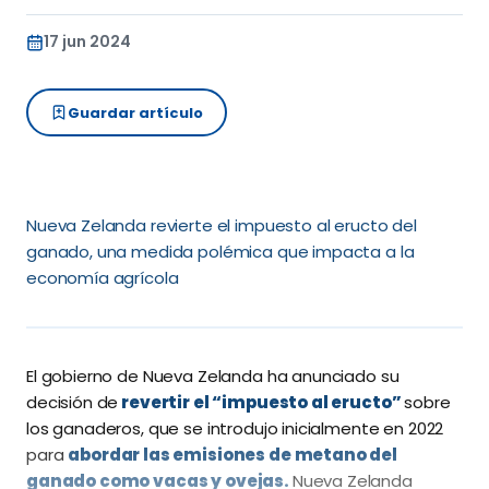
17 jun 2024
Guardar artículo
Nueva Zelanda revierte el impuesto al eructo del
ganado, una medida polémica que impacta a la
economía agrícola
El gobierno de Nueva Zelanda ha anunciado su
decisión de
revertir el “impuesto al eructo”
sobre
los ganaderos, que se introdujo inicialmente en 2022
para
abordar las emisiones de metano del
ganado como vacas y ovejas.
Nueva Zelanda