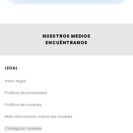
NUESTROS MEDIOS
ENCUÉNTRANOS
LEGAL
Aviso legal
Política de privacidad
Política de cookies
Más información sobre las cookies
Configurar cookies