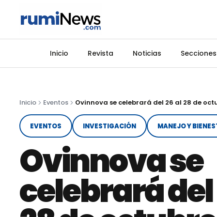
Inicio
Revista
Noticias
Secciones
Inicio
Eventos
EVENTOS
INVESTIGACIÓN
MANEJO Y BIENE
Ovinnova se
celebrará del 