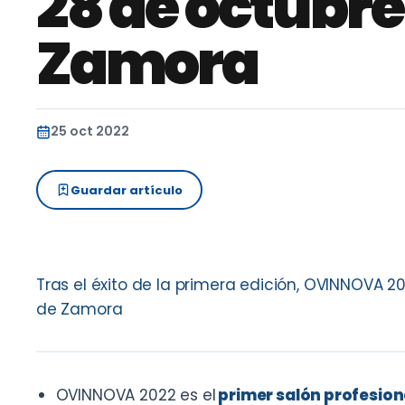
28 de octubre
Zamora
25 oct 2022
Guardar artículo
Tras el éxito de la primera edición, OVINNOVA 202
de Zamora
OVINNOVA 2022 es el
primer salón profesion