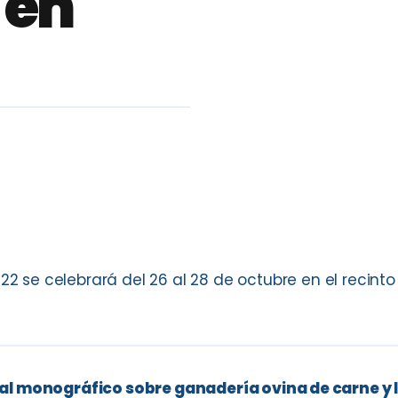
 en
2 se celebrará del 26 al 28 de octubre en el recinto f
al monográfico sobre ganadería ovina de carne y 