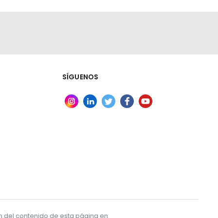
SÍGUENOS
ón del contenido de esta página en