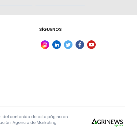
SÍGUENOS
ón del contenido de esta página en
ización. Agencia de Marketing