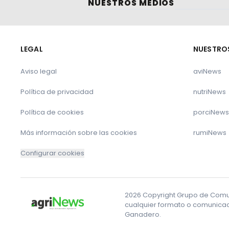
NUESTROS MEDIOS
LEGAL
NUESTRO
Aviso legal
aviNews
Política de privacidad
nutriNews
Política de cookies
porciNews
Más información sobre las cookies
rumiNews
Configurar cookies
2026 Copyright Grupo de Comuni
cualquier formato o comunicaci
Ganadero.