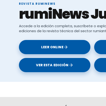
REVISTA RUMINEWS
rumiNews Ju
Accede a la edición completa, suscríbete o explo
ediciones de la revista técnica del sector rumian
LEER ONLINE
VER ESTA EDICIÓN