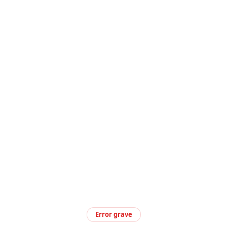
Error grave