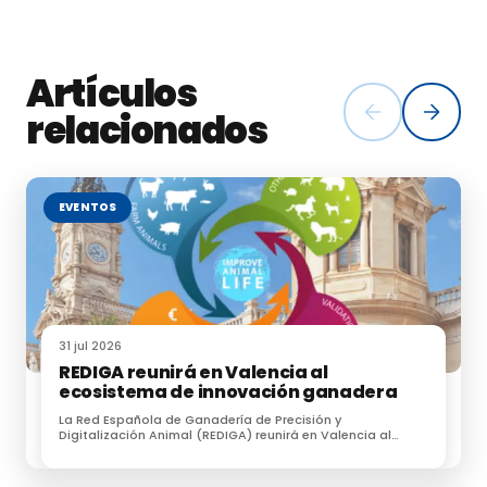
Artículos
relacionados
EVENTOS
31 jul 2026
REDIGA reunirá en Valencia al
ecosistema de innovación ganadera
La Red Española de Ganadería de Precisión y
Digitalización Animal (REDIGA) reunirá en Valencia al
ecosistema de innovación ganadera