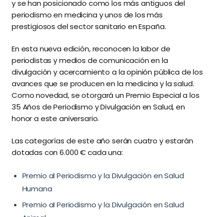
y se han posicionado como los más antiguos del
periodismo en medicina y unos de los más
prestigiosos del sector sanitario en España.
En esta nueva edición, reconocen la labor de
periodistas y medios de comunicación en la
divulgación y acercamiento a la opinión pública de los
avances que se producen en la medicina y la salud.
Como novedad, se otorgará un Premio Especial a los
35 Años de Periodismo y Divulgación en Salud, en
honor a este aniversario.
Las categorías de este año serán cuatro y estarán
dotadas con 6.000 € cada una:
Premio al Periodismo y la Divulgación en Salud
Humana
Premio al Periodismo y la Divulgación en Salud