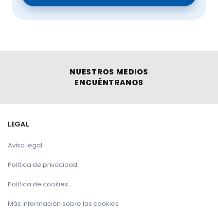
NUESTROS MEDIOS
ENCUÉNTRANOS
LEGAL
Aviso legal
Política de privacidad
Política de cookies
Más información sobre las cookies