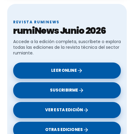
REVISTA RUMINEWS
rumiNews Junio 2026
Accede a la edición completa, suscríbete o explora
todas las ediciones de la revista técnica del sector
rumiante.
LEER ONLINE
SUSCRIBIRME
VER ESTA EDICIÓN
OTRAS EDICIONES