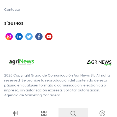
Contacto
SÍGUENOS
2026 Copyright Grupo de Comunicación AgriNews S.L. All rights
reserved. Se prohíbe la reproducción del contenido de esta
página en cualquier formato o comunicación, electrónica o
impresa, sin autorización expresa. Solicitar autorización.
Agencia de Marketing Ganadero.