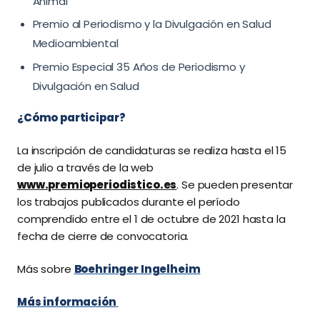
Animal
Premio al Periodismo y la Divulgación en Salud
Medioambiental
Premio Especial 35 Años de Periodismo y
Divulgación en Salud
¿Cómo participar?
La inscripción de candidaturas se realiza hasta el 15
de julio a través de la web
www.premioperiodistico.es
. Se pueden presentar
los trabajos publicados durante el período
comprendido entre el 1 de octubre de 2021 hasta la
fecha de cierre de convocatoria.
Más sobre
Boehringer Ingelheim
Más información