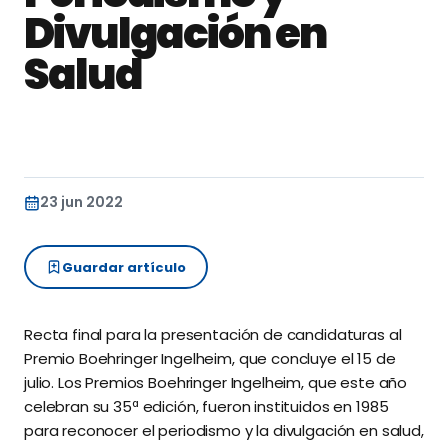
Divulgación en
Salud
23 jun 2022
Guardar artículo
Recta final para la presentación de candidaturas al
Premio Boehringer Ingelheim, que concluye el 15 de
julio. Los Premios Boehringer Ingelheim, que este año
celebran su 35ª edición, fueron instituidos en 1985
para reconocer el periodismo y la divulgación en salud,