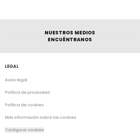
NUESTROS MEDIOS
ENCUÉNTRANOS
LEGAL
Aviso legal
Política de privacidad
Política de cookies
Más información sobre las cookies
Configurar cookies