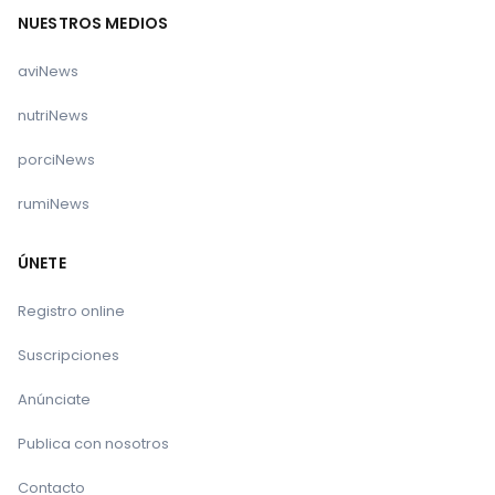
NUESTROS MEDIOS
aviNews
nutriNews
porciNews
rumiNews
ÚNETE
Registro online
Suscripciones
Anúnciate
Publica con nosotros
Contacto