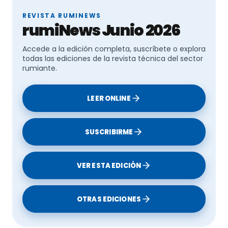
REVISTA RUMINEWS
rumiNews Junio 2026
Accede a la edición completa, suscríbete o explora
todas las ediciones de la revista técnica del sector
rumiante.
LEER ONLINE
SUSCRIBIRME
VER ESTA EDICIÓN
OTRAS EDICIONES