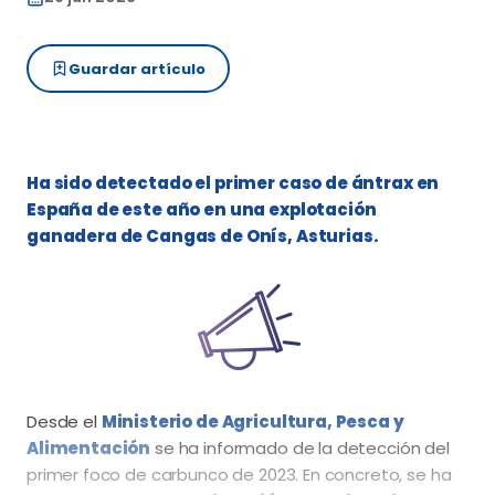
Guardar artículo
Ha sido detectado el primer caso de ántrax en
España de este año en una explotación
ganadera de Cangas de Onís, Asturias.
Desde el
Ministerio de Agricultura, Pesca y
Alimentación
se ha informado de la detección del
primer foco de carbunco de 2023. En concreto, se ha