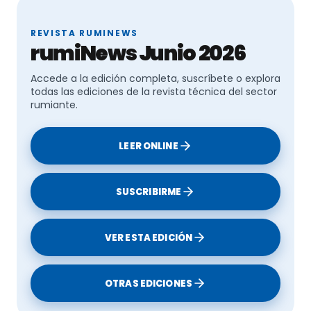
REVISTA RUMINEWS
rumiNews Junio 2026
Accede a la edición completa, suscríbete o explora
todas las ediciones de la revista técnica del sector
rumiante.
LEER ONLINE
SUSCRIBIRME
VER ESTA EDICIÓN
OTRAS EDICIONES