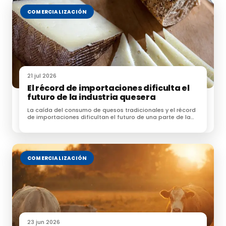
COMERCIALIZACIÓN
21 jul 2026
El récord de importaciones dificulta el
futuro de la industria quesera
La caída del consumo de quesos tradicionales y el récord
de importaciones dificultan el futuro de una parte de la
industria quesera española
COMERCIALIZACIÓN
23 jun 2026