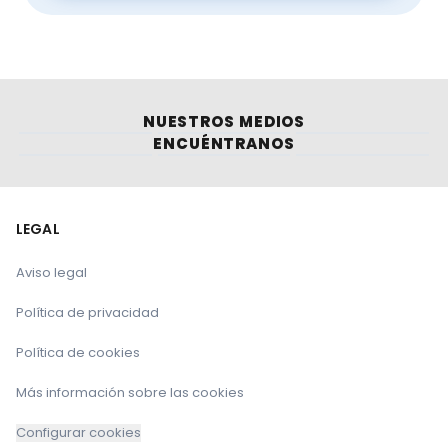
NUESTROS MEDIOS
ENCUÉNTRANOS
LEGAL
Aviso legal
Política de privacidad
Política de cookies
Más información sobre las cookies
Configurar cookies