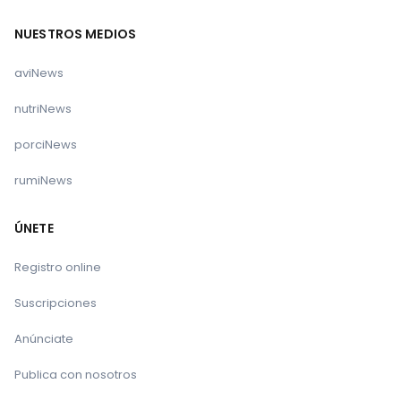
NUESTROS MEDIOS
aviNews
nutriNews
porciNews
rumiNews
ÚNETE
Registro online
Suscripciones
Anúnciate
Publica con nosotros