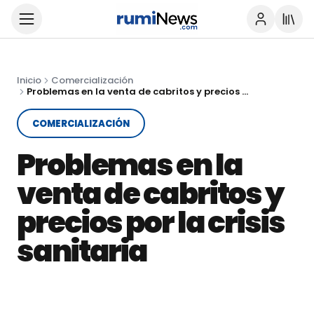
Inicio
Comercialización
Problemas en la venta de cabritos y precios por la crisis sanitaria
COMERCIALIZACIÓN
Problemas en la
venta de cabritos y
precios por la crisis
sanitaria