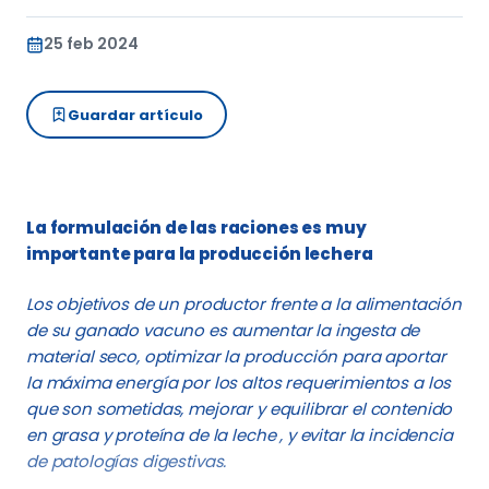
25 feb 2024
Guardar artículo
La formulación de las raciones es muy
importante para la producción lechera
Los objetivos de un productor frente a la alimentación
de su ganado vacuno es aumentar la ingesta de
material seco, optimizar la producción para aportar
la máxima energía por los altos requerimientos a los
que son sometidas, mejorar y equilibrar el contenido
en grasa y proteína de la leche , y evitar la incidencia
de patologías digestivas.