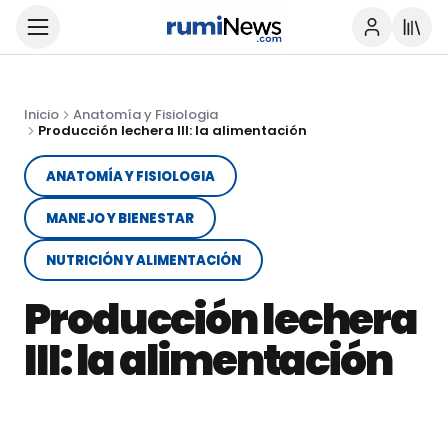
Inicio
Anatomía y Fisiologia
Producción lechera III: la alimentación
ANATOMÍA Y FISIOLOGIA
MANEJO Y BIENESTAR
NUTRICIÓN Y ALIMENTACIÓN
Producción lechera
III: la alimentación