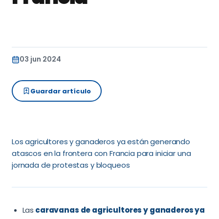
03 jun 2024
Guardar artículo
Los agricultores y ganaderos ya están generando
atascos en la frontera con Francia para iniciar una
jornada de protestas y bloqueos
Las
caravanas de agricultores y ganaderos ya