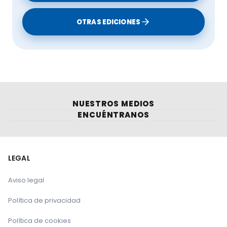
insuficientes según Unión de Uniones
OTRAS EDICIONES
NUESTROS MEDIOS
ENCUÉNTRANOS
LEGAL
Aviso legal
Política de privacidad
Política de cookies