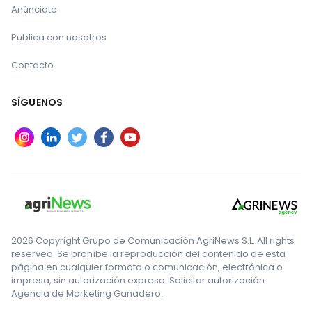
Anúnciate
Publica con nosotros
Contacto
SÍGUENOS
2026 Copyright Grupo de Comunicación AgriNews S.L. All rights
reserved. Se prohíbe la reproducción del contenido de esta
página en cualquier formato o comunicación, electrónica o
impresa, sin autorización expresa. Solicitar autorización.
Agencia de Marketing Ganadero.