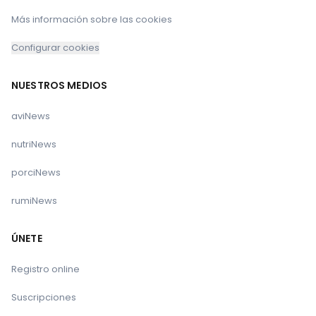
Más información sobre las cookies
Configurar cookies
NUESTROS MEDIOS
aviNews
nutriNews
porciNews
rumiNews
ÚNETE
Registro online
Suscripciones