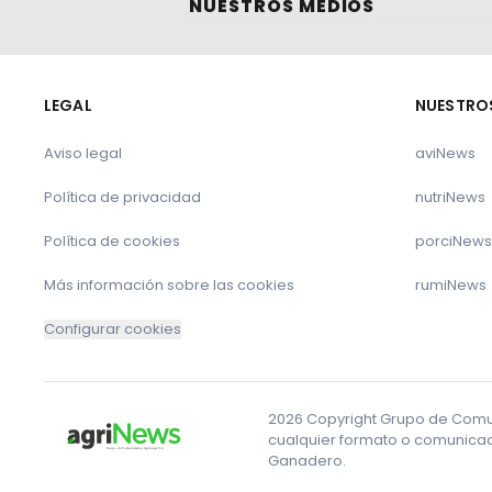
NUESTROS MEDIOS
LEGAL
NUESTRO
Aviso legal
aviNews
Política de privacidad
nutriNews
Política de cookies
porciNews
Más información sobre las cookies
rumiNews
Configurar cookies
2026 Copyright Grupo de Comuni
cualquier formato o comunicaci
Ganadero.