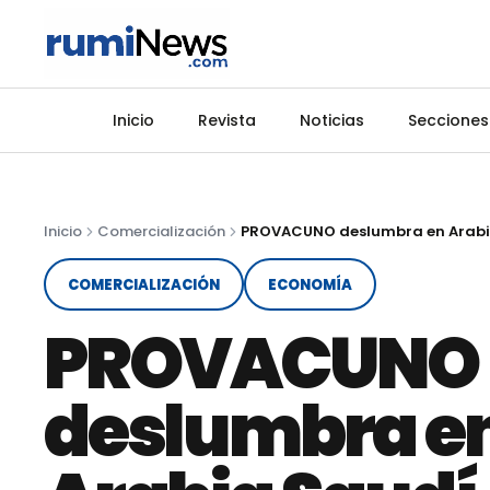
Inicio
Revista
Noticias
Secciones
Inicio
Comercialización
PROVACUNO deslumbra en Arabi
COMERCIALIZACIÓN
ECONOMÍA
PROVACUNO
deslumbra e