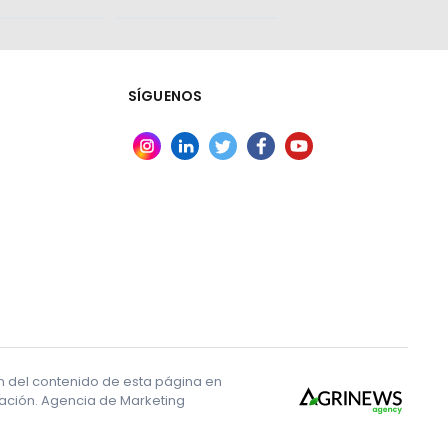
SÍGUENOS
ón del contenido de esta página en
ización. Agencia de Marketing