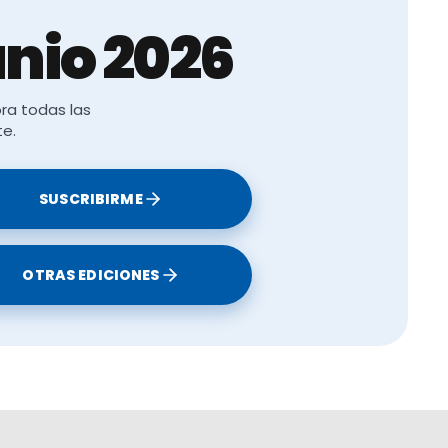
nio 2026
ra todas las
te.
SUSCRIBIRME
OTRAS EDICIONES