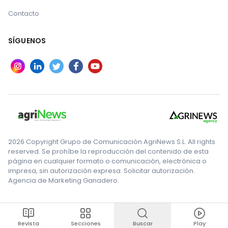
Contacto
SÍGUENOS
2026 Copyright Grupo de Comunicación AgriNews S.L. All rights
reserved. Se prohíbe la reproducción del contenido de esta
página en cualquier formato o comunicación, electrónica o
impresa, sin autorización expresa. Solicitar autorización.
Agencia de Marketing Ganadero.
Revista
Secciones
Buscar
Play