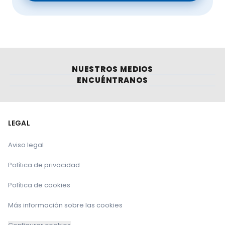
NUESTROS MEDIOS
ENCUÉNTRANOS
LEGAL
Aviso legal
Política de privacidad
Política de cookies
Más información sobre las cookies