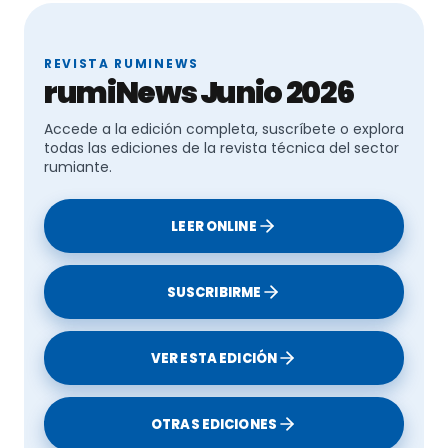
REVISTA RUMINEWS
rumiNews Junio 2026
Accede a la edición completa, suscríbete o explora
todas las ediciones de la revista técnica del sector
rumiante.
LEER ONLINE
SUSCRIBIRME
VER ESTA EDICIÓN
OTRAS EDICIONES