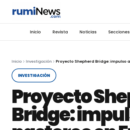
Inicio
Revista
Noticias
Secciones
Inicio
Investigación
INVESTIGACIÓN
Proyecto Sh
Bridge: impul