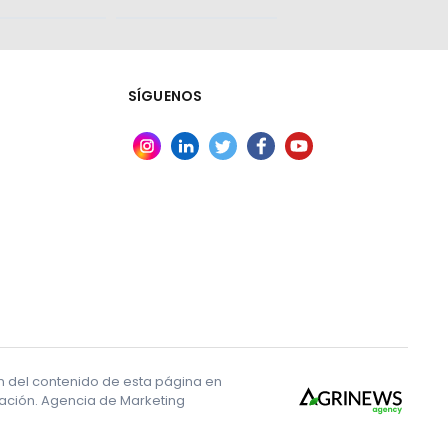
SÍGUENOS
ón del contenido de esta página en
ización. Agencia de Marketing