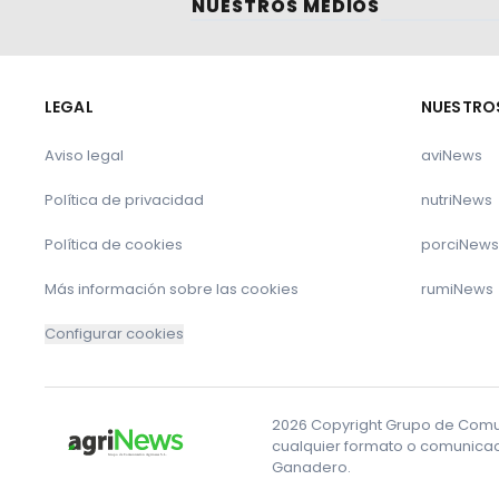
NUESTROS MEDIOS
LEGAL
NUESTRO
Aviso legal
aviNews
Política de privacidad
nutriNews
Política de cookies
porciNews
Más información sobre las cookies
rumiNews
Configurar cookies
2026 Copyright Grupo de Comuni
cualquier formato o comunicaci
Ganadero.