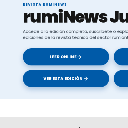
REVISTA RUMINEWS
rumiNews Ju
Accede a la edición completa, suscríbete o explo
ediciones de la revista técnica del sector rumian
LEER ONLINE
VER ESTA EDICIÓN