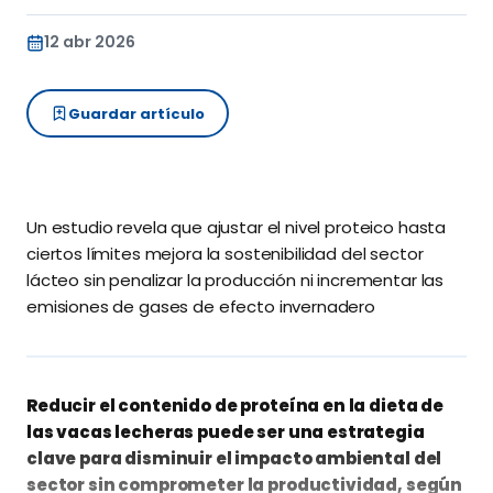
12 abr 2026
Guardar artículo
Un estudio revela que ajustar el nivel proteico hasta
ciertos límites mejora la sostenibilidad del sector
lácteo sin penalizar la producción ni incrementar las
emisiones de gases de efecto invernadero
Reducir el contenido de proteína en la dieta de
las vacas lecheras puede ser una estrategia
clave para disminuir el impacto ambiental del
sector sin comprometer la productividad, según