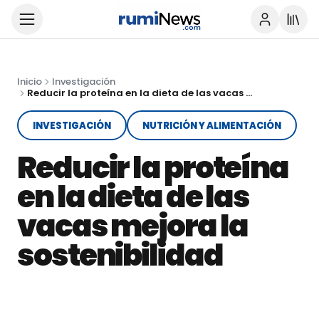
Inicio
Investigación
Reducir la proteína en la dieta de las vacas mejora la sostenibilidad
INVESTIGACIÓN
NUTRICIÓN Y ALIMENTACIÓN
Reducir la proteína
en la dieta de las
vacas mejora la
sostenibilidad