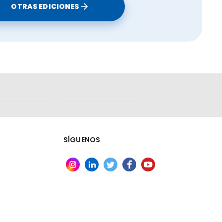
OTRAS EDICIONES
SÍGUENOS