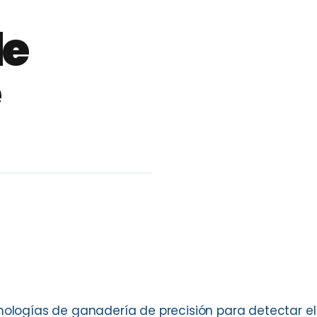
de
cnologías de ganadería de precisión para detectar el