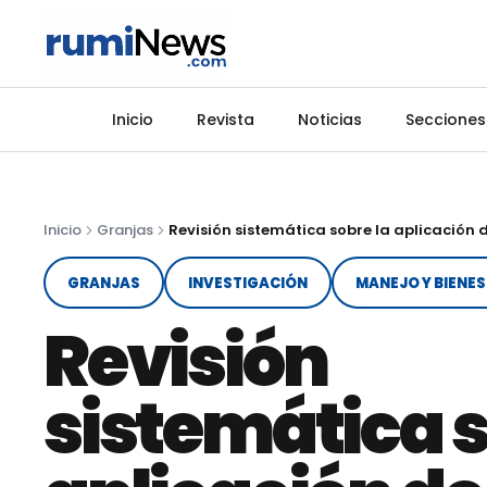
Inicio
Revista
Noticias
Secciones
Inicio
Granjas
GRANJAS
INVESTIGACIÓN
MANEJO Y BIENE
Revisión
sistemática s