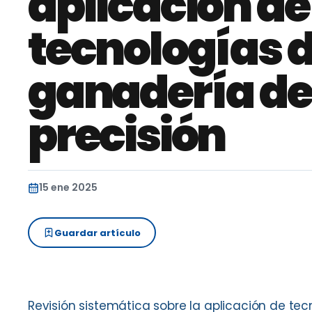
aplicación de
tecnologías 
ganadería de
precisión
15 ene 2025
Guardar artículo
Revisión sistemática sobre la aplicación de te