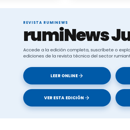
REVISTA RUMINEWS
rumiNews Ju
Accede a la edición completa, suscríbete o explo
ediciones de la revista técnica del sector rumian
LEER ONLINE
VER ESTA EDICIÓN