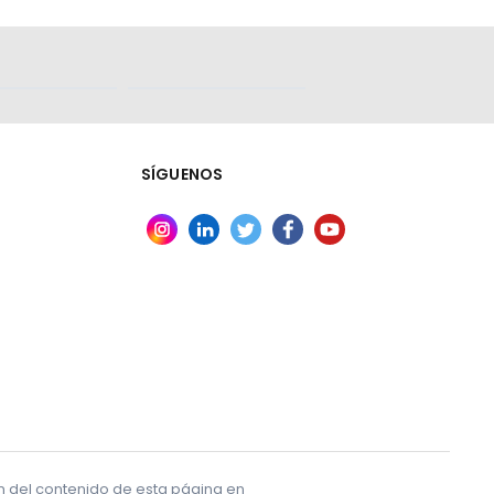
SÍGUENOS
ón del contenido de esta página en