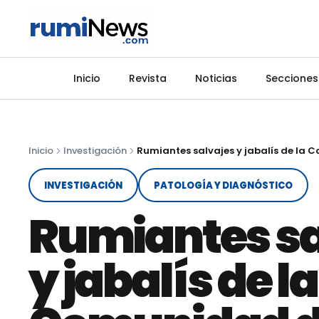
Inicio
Revista
Noticias
Secciones
Inicio
Investigación
INVESTIGACIÓN
PATOLOGÍA Y DIAGNÓSTICO
Rumiantes sa
y jabalís de la