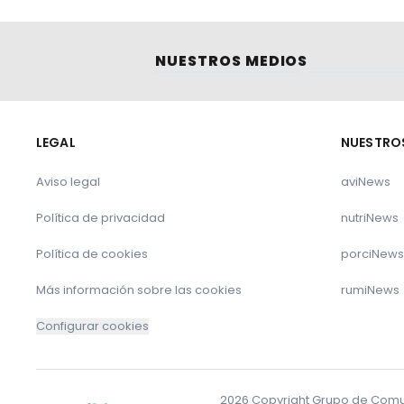
NUESTROS MEDIOS
LEGAL
NUESTRO
Aviso legal
aviNews
Política de privacidad
nutriNews
Política de cookies
porciNews
Más información sobre las cookies
rumiNews
Configurar cookies
2026 Copyright Grupo de Comuni