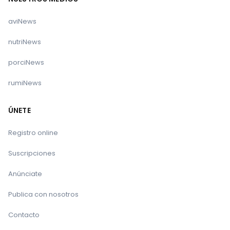
aviNews
nutriNews
porciNews
rumiNews
ÚNETE
Registro online
Suscripciones
Anúnciate
Publica con nosotros
Contacto