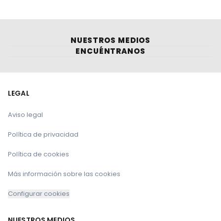
NUESTROS MEDIOS
ENCUÉNTRANOS
LEGAL
Aviso legal
Política de privacidad
Política de cookies
Más información sobre las cookies
Configurar cookies
NUESTROS MEDIOS