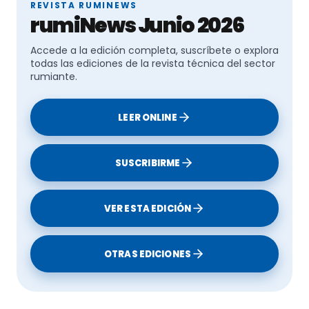
REVISTA RUMINEWS
rumiNews Junio 2026
Accede a la edición completa, suscríbete o explora
todas las ediciones de la revista técnica del sector
rumiante.
LEER ONLINE
SUSCRIBIRME
VER ESTA EDICIÓN
OTRAS EDICIONES