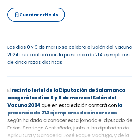
Guardar artículo
Los días 8 y 9 de marzo se celebra el Salón del Vacuno
2024 que contará con la presencia de 214 ejemplares
de cinco razas distintas
El
recinto ferial de la Diputación de Salamanca
acogerá los días 8 y 9 de marzo el Salón del
Vacuno 2024
que en esta edición contará con
la
presencia de 214 ejemplares de cinco razas
,
según ha dado a conocer esta jornada el diputado de
Ferias, Santiago Castañeda, junto a los diputados de
Agricultura y Ganadería, José Roque Madruga, y de la