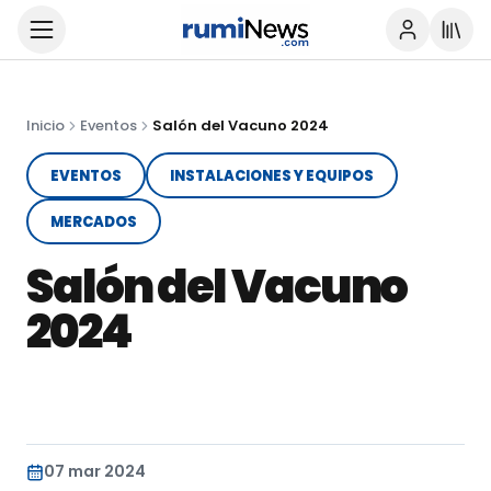
Inicio
Eventos
Salón del Vacuno 2024
EVENTOS
INSTALACIONES Y EQUIPOS
MERCADOS
Salón del Vacuno
2024
07 mar 2024