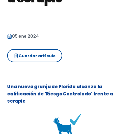
05 ene 2024
Guardar artículo
Una nueva granja de Florida alcanza la
calificación de ‘Riesgo Controlado’ frente a
scrapie