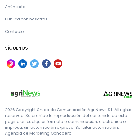
Anúnciate
Publica con nosotros
Contacto
SÍGUENOS
2026 Copyright Grupo de Comunicación AgriNews S.L. All rights
reserved. Se prohíbe la reproducción del contenido de esta
página en cualquier formato o comunicación, electrónica o
impresa, sin autorización expresa. Solicitar autorización.
Agencia de Marketing Ganadero.