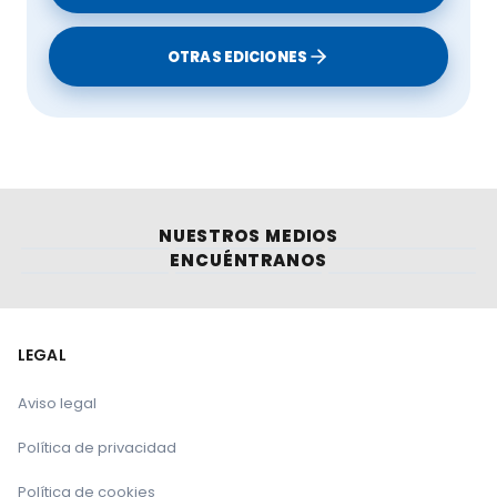
OTRAS EDICIONES
NUESTROS MEDIOS
ENCUÉNTRANOS
LEGAL
Aviso legal
Política de privacidad
Política de cookies