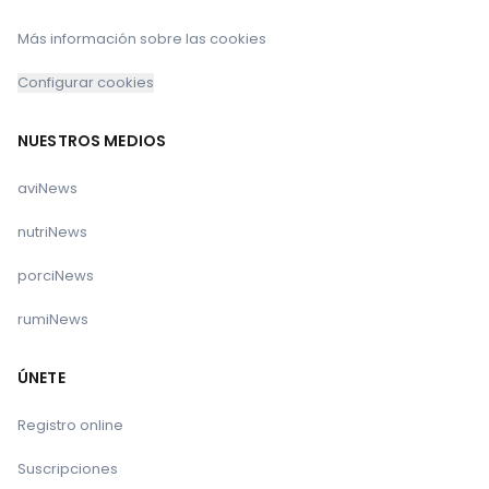
Más información sobre las cookies
Configurar cookies
NUESTROS MEDIOS
aviNews
nutriNews
porciNews
rumiNews
ÚNETE
Registro online
Suscripciones