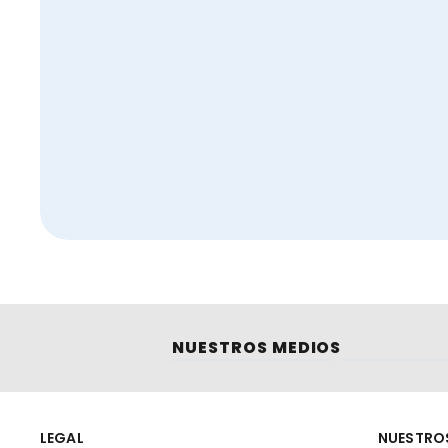
NUESTROS MEDIOS
LEGAL
NUESTRO