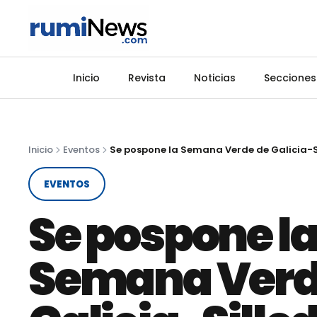
Inicio
Revista
Noticias
Secciones
Inicio
Eventos
EVENTOS
Se pospone l
Semana Verd