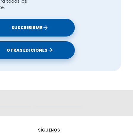
ra todas las
te.
SUSCRIBIRME
OTRAS EDICIONES
SÍGUENOS