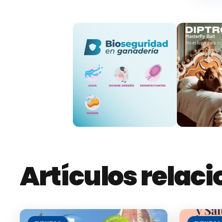
Artículos relac