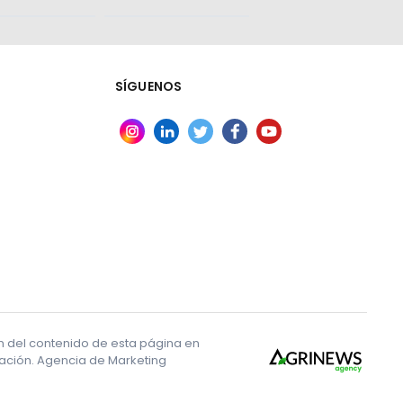
SÍGUENOS
ón del contenido de esta página en
ización. Agencia de Marketing