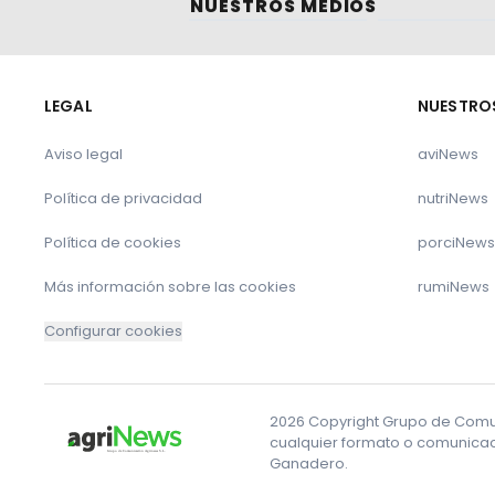
NUESTROS MEDIOS
LEGAL
NUESTRO
Aviso legal
aviNews
Política de privacidad
nutriNews
Política de cookies
porciNews
Más información sobre las cookies
rumiNews
Configurar cookies
2026 Copyright Grupo de Comuni
cualquier formato o comunicaci
Ganadero.