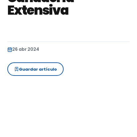
Extensiva
26 abr 2024
Guardar artículo