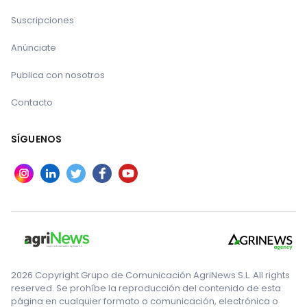
Suscripciones
Anúnciate
Publica con nosotros
Contacto
SÍGUENOS
2026 Copyright Grupo de Comunicación AgriNews S.L. All rights
reserved. Se prohíbe la reproducción del contenido de esta
página en cualquier formato o comunicación, electrónica o