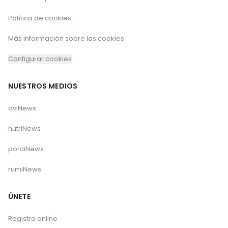
Política de cookies
Más información sobre las cookies
Configurar cookies
NUESTROS MEDIOS
aviNews
nutriNews
porciNews
rumiNews
ÚNETE
Registro online