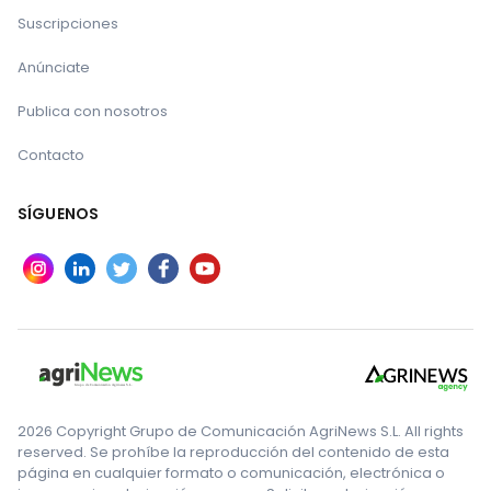
Suscripciones
Anúnciate
Publica con nosotros
Contacto
SÍGUENOS
2026 Copyright Grupo de Comunicación AgriNews S.L. All rights
reserved. Se prohíbe la reproducción del contenido de esta
página en cualquier formato o comunicación, electrónica o