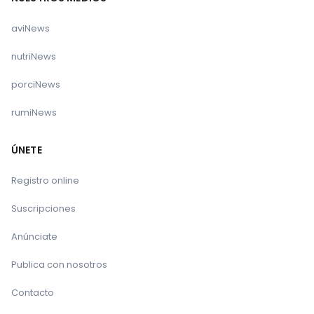
aviNews
nutriNews
porciNews
rumiNews
ÚNETE
Registro online
Suscripciones
Anúnciate
Publica con nosotros
Contacto