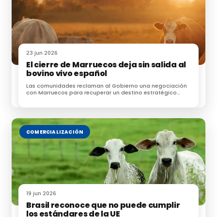
23 jun 2026
El cierre de Marruecos deja sin salida al
bovino vivo español
Las comunidades reclaman al Gobierno una negociación
con Marruecos para recuperar un destino estratégico
para las exportaciones de ganado
COMERCIALIZACIÓN
19 jun 2026
Brasil reconoce que no puede cumplir
los estándares de la UE