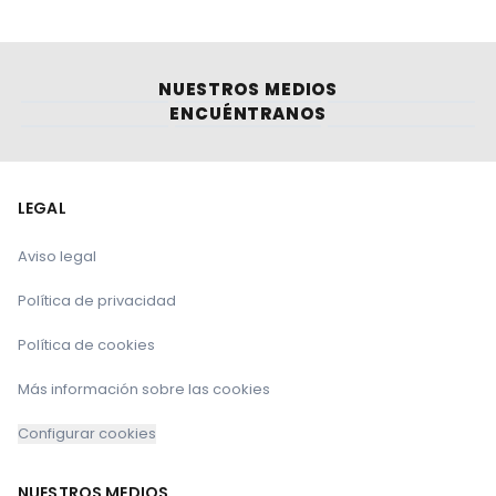
NUESTROS MEDIOS
ENCUÉNTRANOS
LEGAL
Aviso legal
Política de privacidad
Política de cookies
Más información sobre las cookies
Configurar cookies
NUESTROS MEDIOS