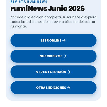
REVISTA RUMINEWS
rumiNews Junio 2026
Accede a la edición completa, suscríbete o explora
todas las ediciones de la revista técnica del sector
rumiante.
LEER ONLINE
SUSCRIBIRME
VER ESTA EDICIÓN
OTRAS EDICIONES