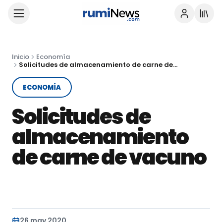
Inicio
Economía
Solicitudes de almacenamiento de carne de vacuno
ECONOMÍA
Solicitudes de
almacenamiento
de carne de vacuno
26 may 2020