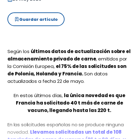
Guardar artículo
Según los
últimos datos de actualización sobre el
almacenamiento privado de carne
, emitidos por
la Comisión Europea,
el 75% de las solicitudes son
de Polonia, Holanda y Francia.
Son datos
actualizados a fecha 22 de mayo.
En estos últimos días,
la única novedad es que
Francia ha solicitado 40 t más de carne de
vacuno, llegando hasta las 220 t.
En las solicitudes españolas no se produce ninguna
novedad.
Llevamos solicitadas un total de 108