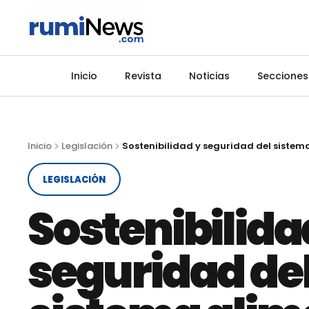
Inicio
Revista
Noticias
Secciones
Inicio
Legislación
LEGISLACIÓN
Sostenibilida
seguridad de