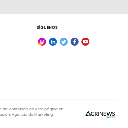
a precios
SÍGUENOS
ón del contenido de esta página en
ización. Agencia de Marketing