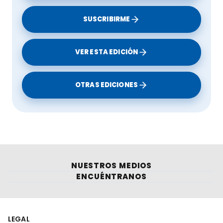
SUSCRIBIRME
VER ESTA EDICIÓN
OTRAS EDICIONES
NUESTROS MEDIOS
ENCUÉNTRANOS
LEGAL