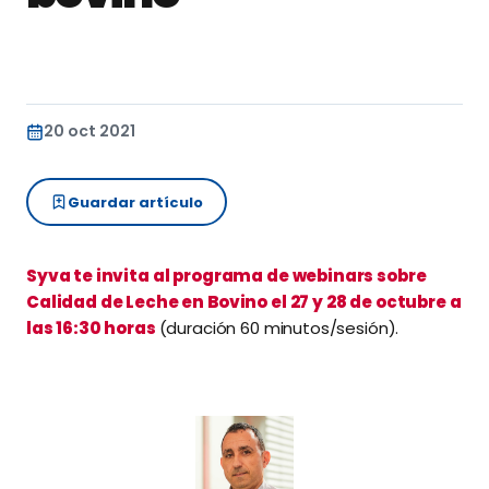
20 oct 2021
Guardar artículo
Syva te invita al programa de webinars sobre
Calidad de Leche en Bovino el 27 y 28 de octubre a
las 16:30 horas
(duración 60 minutos/sesión).