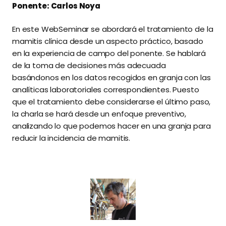
Ponente: Carlos Noya
En este WebSeminar se abordará el tratamiento de la
mamitis clínica desde un aspecto práctico, basado
en la experiencia de campo del ponente. Se hablará
de la toma de decisiones más adecuada
basándonos en los datos recogidos en granja con las
analíticas laboratoriales correspondientes. Puesto
que el tratamiento debe considerarse el último paso,
la charla se hará desde un enfoque preventivo,
analizando lo que podemos hacer en una granja para
reducir la incidencia de mamitis.