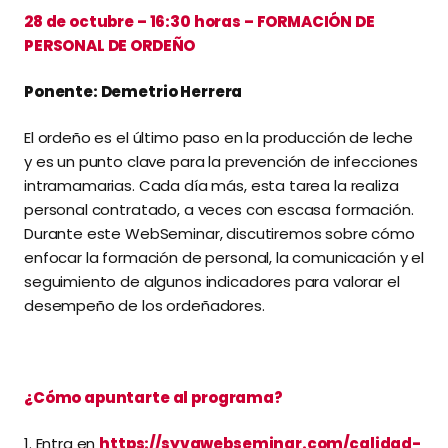
28 de octubre – 16:30 horas – FORMACIÓN DE
PERSONAL DE ORDEÑO
Ponente: Demetrio Herrera
El ordeño es el último paso en la producción de leche
y es un punto clave para la prevención de infecciones
intramamarias. Cada día más, esta tarea la realiza
personal contratado, a veces con escasa formación.
Durante este WebSeminar, discutiremos sobre cómo
enfocar la formación de personal, la comunicación y el
seguimiento de algunos indicadores para valorar el
desempeño de los ordeñadores.
¿Cómo apuntarte al programa?
1. Entra en
https://syvawebseminar.com/calidad-