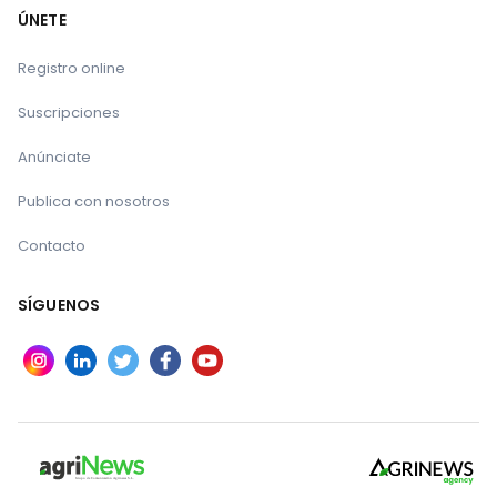
ÚNETE
Registro online
Suscripciones
Anúnciate
Publica con nosotros
Contacto
SÍGUENOS