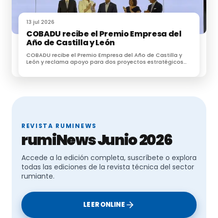
13 jul 2026
COBADU recibe el Premio Empresa del
Año de Castilla y León
COBADU recibe el Premio Empresa del Año de Castilla y
León y reclama apoyo para dos proyectos estratégicos
para el futuro del medio rural
REVISTA RUMINEWS
rumiNews Junio 2026
Accede a la edición completa, suscríbete o explora
todas las ediciones de la revista técnica del sector
rumiante.
LEER ONLINE