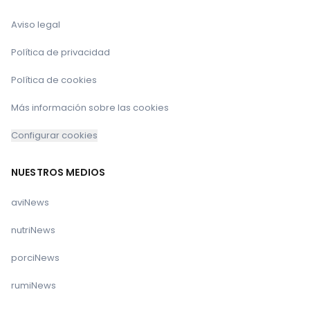
Aviso legal
Política de privacidad
Política de cookies
Más información sobre las cookies
Configurar cookies
NUESTROS MEDIOS
aviNews
nutriNews
porciNews
rumiNews