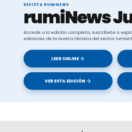
REVISTA RUMINEWS
rumiNews Ju
Accede a la edición completa, suscríbete o explo
ediciones de la revista técnica del sector rumian
LEER ONLINE
VER ESTA EDICIÓN