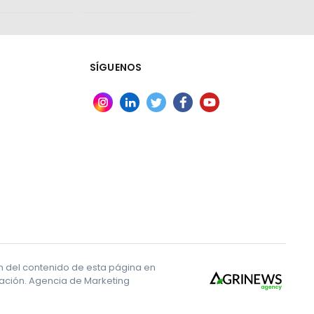
SÍGUENOS
ón del contenido de esta página en
ización. Agencia de Marketing