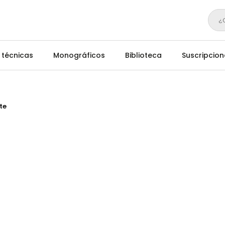
¿
 técnicas
Monográficos
Biblioteca
Suscripcion
te