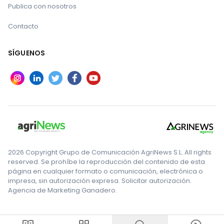
Publica con nosotros
Contacto
SÍGUENOS
2026 Copyright Grupo de Comunicación AgriNews S.L. All rights
reserved. Se prohíbe la reproducción del contenido de esta
página en cualquier formato o comunicación, electrónica o
impresa, sin autorización expresa. Solicitar autorización.
Agencia de Marketing Ganadero.