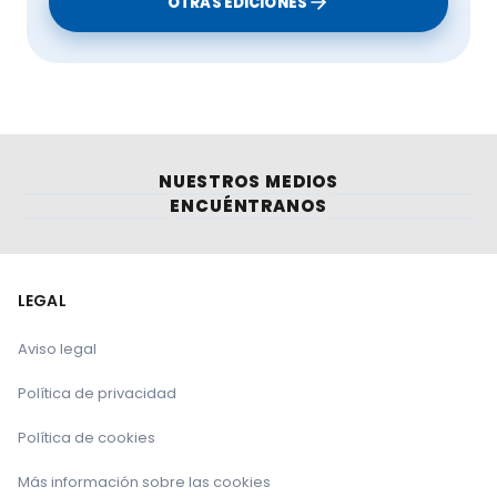
OTRAS EDICIONES
NUESTROS MEDIOS
ENCUÉNTRANOS
LEGAL
Aviso legal
Política de privacidad
Política de cookies
Más información sobre las cookies