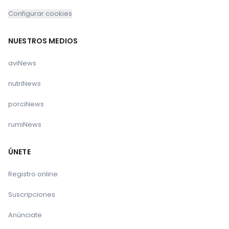
Configurar cookies
NUESTROS MEDIOS
aviNews
nutriNews
porciNews
rumiNews
ÚNETE
Registro online
Suscripciones
Anúnciate