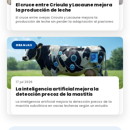
El cruce entre Crioula y Lacaune mejora
la producción de leche
El cruce entre ovejas Crioula y Lacaune mejora la
producción de leche sin perder la adaptación al pastoreo
GRANJAS
17 jul 2026
La inteligencia artificial mejora la
detección precoz de la mastitis
La inteligencia artificial mejora la detección precoz de la
mastitis subclínica en vacas lecheras según un estudio