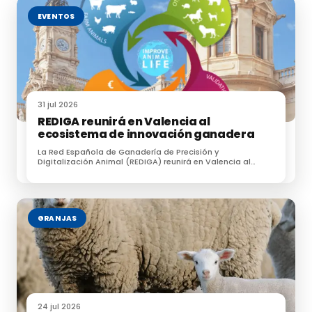
EVENTOS
31 jul 2026
REDIGA reunirá en Valencia al
ecosistema de innovación ganadera
La Red Española de Ganadería de Precisión y
Digitalización Animal (REDIGA) reunirá en Valencia al
ecosistema de innovación ganadera
GRANJAS
24 jul 2026