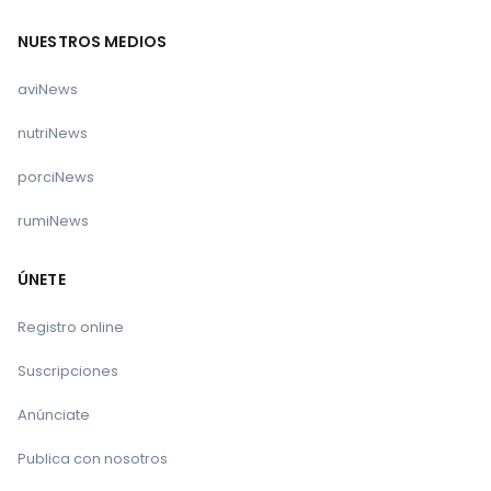
NUESTROS MEDIOS
aviNews
nutriNews
porciNews
rumiNews
ÚNETE
Registro online
Suscripciones
Anúnciate
Publica con nosotros