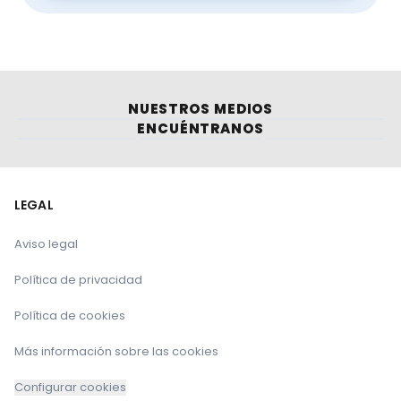
NUESTROS MEDIOS
ENCUÉNTRANOS
LEGAL
Aviso legal
Política de privacidad
Política de cookies
Más información sobre las cookies
Configurar cookies