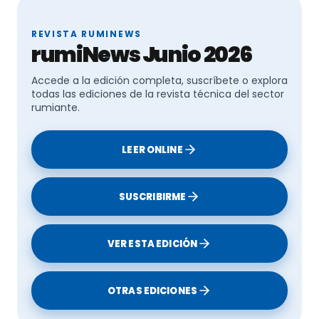
REVISTA RUMINEWS
rumiNews Junio 2026
Accede a la edición completa, suscríbete o explora
todas las ediciones de la revista técnica del sector
rumiante.
LEER ONLINE
SUSCRIBIRME
VER ESTA EDICIÓN
OTRAS EDICIONES