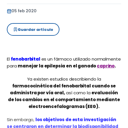
05 feb 2020
Guardar artículo
El
fenobarbital
es un fármaco utilizado normalmente
para
manejar la epilepsia en el ganado
caprino
.
Ya existen estudios describiendo la
farmacocinética del fenobarbital cuando se
administra por vía oral,
así como la
evaluación
de los cambios en el comportamiento mediante
electroencefalogramas (EEG).
Sin embargo,
los objetivos de esta investigación
se centraron en determinar la biodisponibilidad